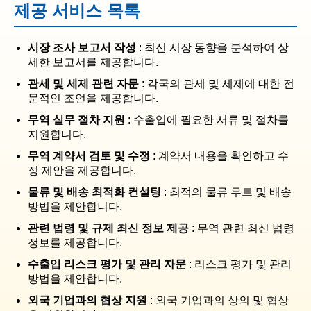
제공 서비스 목록
시장 조사 보고서 작성
: 최신 시장 동향을 분석하여 상
세한 보고서를 제공합니다.
관세 및 세제 관련 자문
: 각국의 관세 및 세제에 대한 전
문적인 조언을 제공합니다.
무역 실무 절차 지원
: 수출입에 필요한 서류 및 절차를
지원합니다.
무역 계약서 검토 및 수정
: 계약서 내용을 확인하고 수
정 제안을 제공합니다.
물류 및 배송 최적화 컨설팅
: 최적의 물류 루트 및 배송
방법을 제안합니다.
관련 법령 및 규제 최신 정보 제공
: 무역 관련 최신 법령
정보를 제공합니다.
수출입 리스크 평가 및 관리 자문
: 리스크 평가 및 관리
방법을 제안합니다.
외국 기업과의 협상 지원
: 외국 기업과의 상의 및 협상