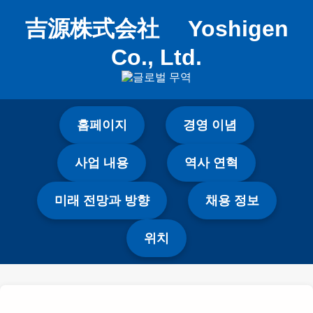
吉源株式会社 Yoshigen
Co., Ltd.
홈페이지
경영 이념
사업 내용
역사 연혁
미래 전망과 방향
채용 정보
위치